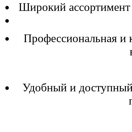
Широкий ассортимент 
Профессиональная и 
Удобный и доступный 