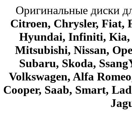
Оригинальные диски дл
Citroen, Chrysler, Fiat,
Hyundai, Infiniti, Kia
Mitsubishi, Nissan, Ope
Subaru, Skoda, SsangY
Volkswagen, Alfa Romeo,
Cooper, Saab, Smart, Lada
Jagu