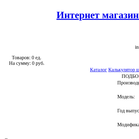
Интернет магазин
in
Товаров: 0 ед.
На сумму: 0 руб.
Каталог
Калькулятор 
ПОДБО
Производ
Модель:
Год выпу
Модифик