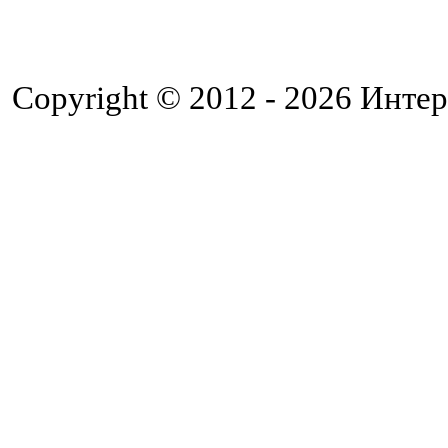
Copyright © 2012 - 2026 Интер