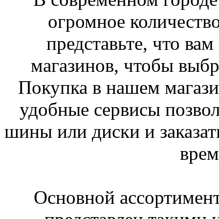
огромное количество
представьте, что вам
магазинов, чтобы выб
Покупка в нашем магази
удобные сервисы позво
шины или диски и заказать
врем
Основной ассортимент