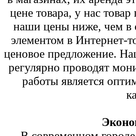
цене товара, у нас товар
наши цены ниже, чем в
элементом в Интернет-т
ценовое предложение. На
регулярно проводят мони
работы является опти
к
Эконо
В современном городе 