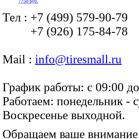
7750 руб.
Тел : +7 (499) 579-90-79
+7 (926) 175-84-78
Mail :
info@tiresmall.ru
График работы: c 09:00 до
Работаем: понедельник - с
Воскресенье выходной.
Обращаем ваше внимание н