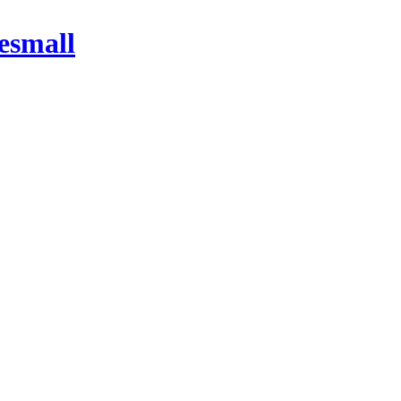
esmall