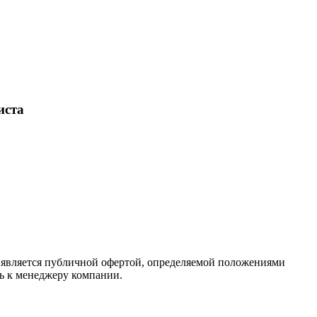
иста
 является публичной офертой, определяемой положениями
ь к менеджеру компании.