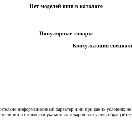
Нет моделей шин в каталоге
Популярные товары
Консультация специал
9
8
чительно информационный характер и ни при каких условиях не
 наличии и стоимости указанных товаров или услуг, обращайтес