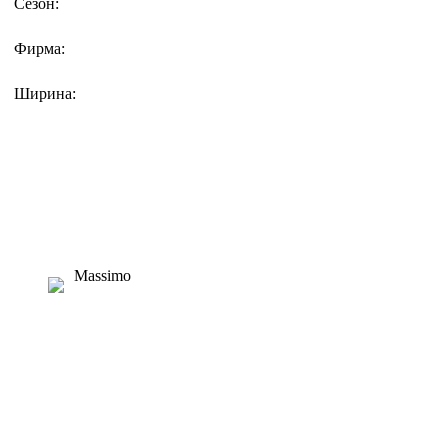
Сезон:
Фирма:
Ширина:
Massimo