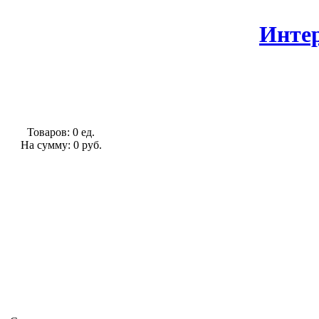
Интер
Товаров: 0 ед.
На сумму: 0 руб.