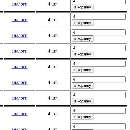
аналоги
4 шт.
аналоги
4 шт.
аналоги
4 шт.
аналоги
4 шт.
аналоги
4 шт.
аналоги
4 шт.
аналоги
4 шт.
аналоги
4 шт.
аналоги
4 шт.