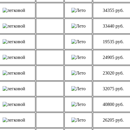
34355 руб.
33440 руб.
19535 руб.
24905 руб.
23020 руб.
32075 руб.
40800 руб.
26205 руб.