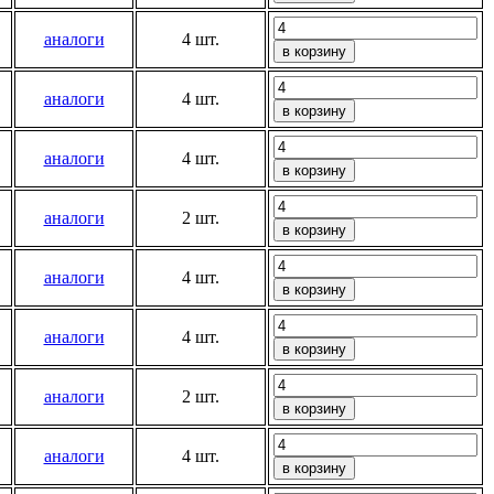
аналоги
4 шт.
аналоги
4 шт.
аналоги
4 шт.
аналоги
2 шт.
аналоги
4 шт.
аналоги
4 шт.
аналоги
2 шт.
аналоги
4 шт.