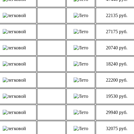
22135 руб.
27175 руб.
20740 руб.
18240 руб.
22200 руб.
19530 руб.
29940 руб.
32075 руб.