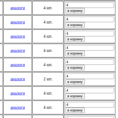
аналоги
4 шт.
аналоги
4 шт.
аналоги
4 шт.
аналоги
4 шт.
аналоги
4 шт.
аналоги
2 шт.
аналоги
4 шт.
аналоги
4 шт.