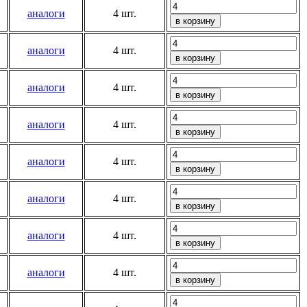
аналоги
4 шт.
аналоги
4 шт.
аналоги
4 шт.
аналоги
4 шт.
аналоги
4 шт.
аналоги
4 шт.
аналоги
4 шт.
аналоги
4 шт.