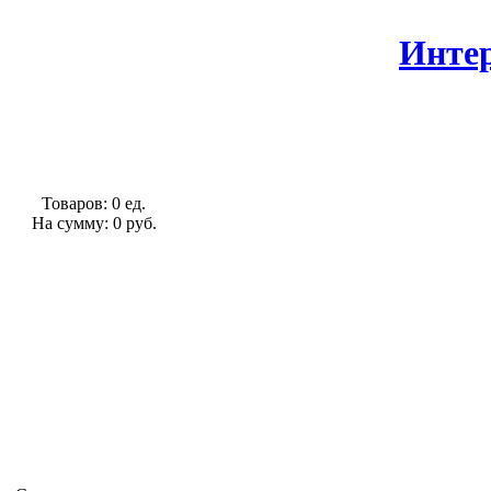
Интер
Товаров: 0 ед.
На сумму: 0 руб.