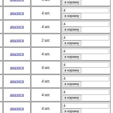
аналоги
4 шт.
аналоги
4 шт.
аналоги
2 шт.
аналоги
4 шт.
аналоги
4 шт.
аналоги
4 шт.
аналоги
4 шт.
аналоги
4 шт.