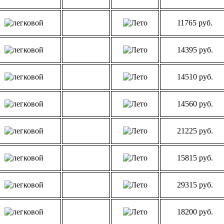
11765 руб.
14395 руб.
14510 руб.
14560 руб.
21225 руб.
15815 руб.
29315 руб.
18200 руб.