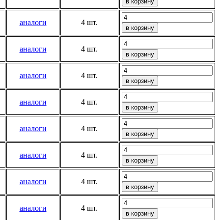
аналоги
4 шт.
аналоги
4 шт.
аналоги
4 шт.
аналоги
4 шт.
аналоги
4 шт.
аналоги
4 шт.
аналоги
4 шт.
аналоги
4 шт.