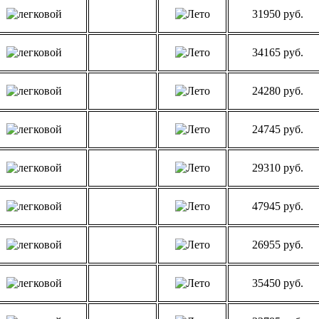
31950 руб.
34165 руб.
24280 руб.
24745 руб.
29310 руб.
47945 руб.
26955 руб.
35450 руб.