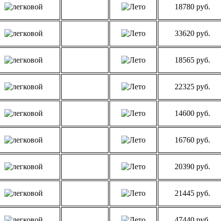
18780 руб.
33620 руб.
18565 руб.
22325 руб.
14600 руб.
16760 руб.
20390 руб.
21445 руб.
47440 руб.