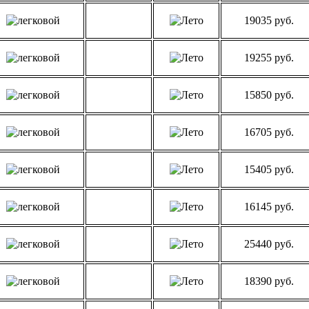
19035 руб.
19255 руб.
15850 руб.
16705 руб.
15405 руб.
16145 руб.
25440 руб.
18390 руб.