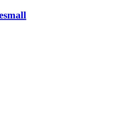
esmall