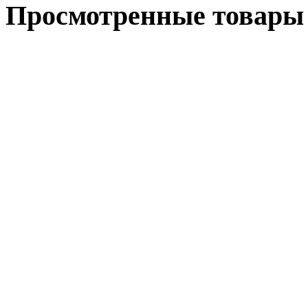
Просмотренные товары 