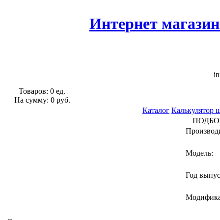
Интернет магазин
in
Товаров: 0 ед.
На сумму: 0 руб.
Каталог
Калькулятор 
ПОДБО
Производ
Модель:
Год выпу
Модифик