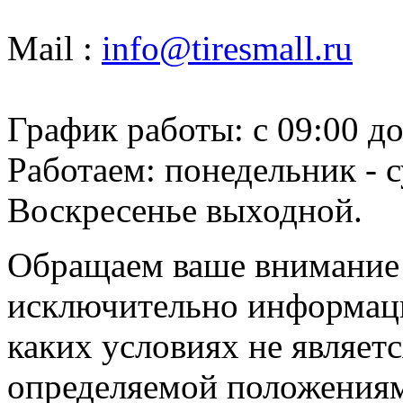
Mail :
info@tiresmall.ru
График работы: c 09:00 до
Работаем: понедельник - с
Воскресенье выходной.
Обращаем ваше внимание н
исключительно информаци
каких условиях не являет
определяемой положениям