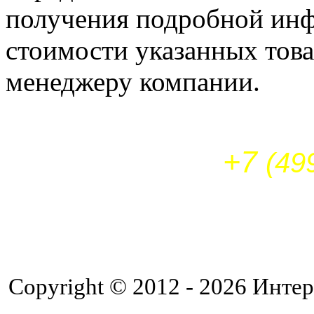
получения подробной инф
стоимости указанных това
менеджеру компании.
+7
(49
Copyright © 2012 - 2026 Интер