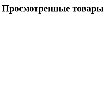
Просмотренные товары 