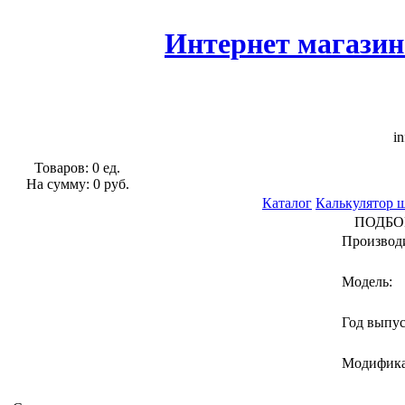
Интернет магазин
in
Товаров: 0 ед.
На сумму: 0 руб.
Каталог
Калькулятор 
ПОДБО
Производ
Модель:
Год выпу
Модифик