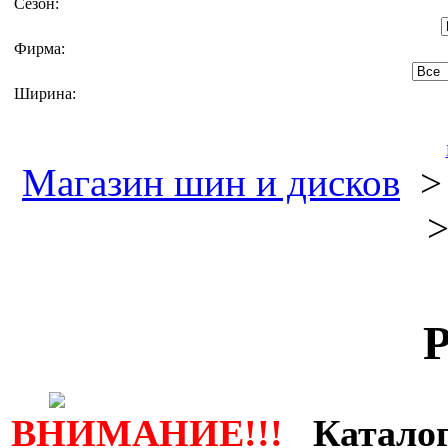
Сезон:
Фирма:
Ширина:
Магазин шин и дисков
>
P
ВНИМАНИЕ!!!
Каталог