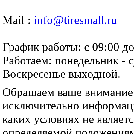
Mail :
info@tiresmall.ru
График работы: c 09:00 до
Работаем: понедельник - с
Воскресенье выходной.
Обращаем ваше внимание н
исключительно информаци
каких условиях не являет
определяемой положениям