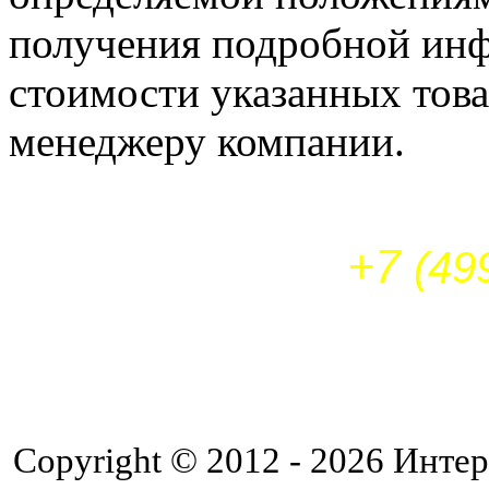
получения подробной инф
стоимости указанных това
менеджеру компании.
+7
(49
Copyright © 2012 - 2026 Интер