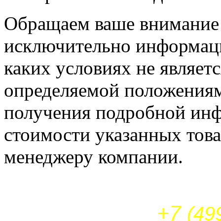
Обращаем ваше внимание н
исключительно информаци
каких условиях не являет
определяемой положениям
получения подробной инф
стоимости указанных това
менеджеру компании.
+7
(49