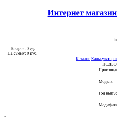
Интернет магазин
in
Товаров: 0 ед.
На сумму: 0 руб.
Каталог
Калькулятор 
ПОДБО
Производ
Модель:
Год выпу
Модифик