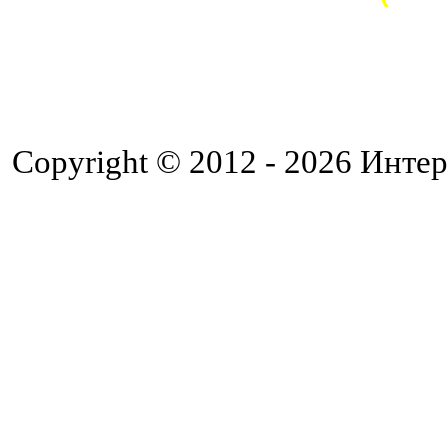
Copyright © 2012 - 2026 Интер