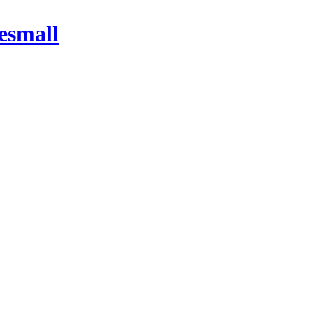
esmall