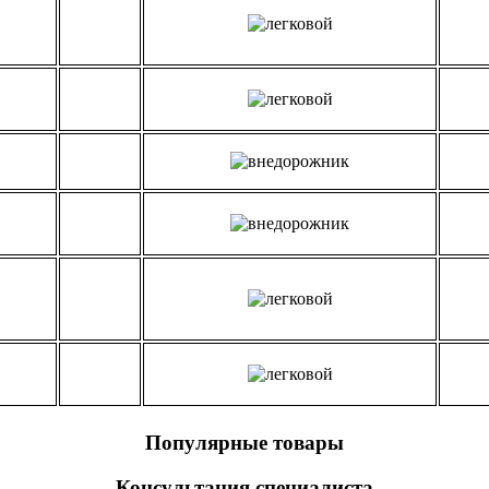
Популярные товары
Консультация специалиста