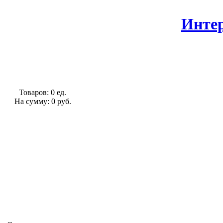
Интер
Товаров: 0 ед.
На сумму: 0 руб.