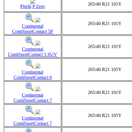
265/40 R21 101Y
Pirelli
P Zero
265/40 R21 101Y
Continental
ContiSportContact 5P
265/40 R21 101Y
Continental
ContiSportContact 5 SUV
265/40 R21 105Y
Continental
ContiSportContact 6
265/40 R21 101Y
Continental
ContiSportContact 7
265/40 R21 105Y
Continental
ContiSportContact 7