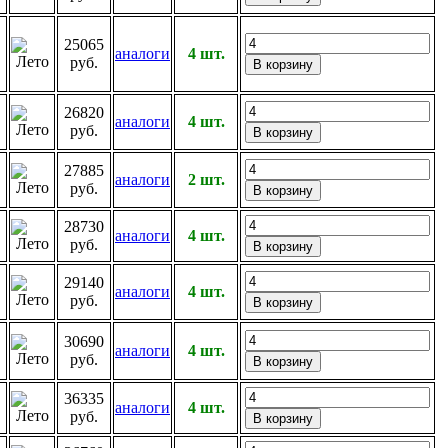
25065
аналоги
4 шт.
руб.
26820
аналоги
4 шт.
руб.
27885
аналоги
2 шт.
руб.
28730
аналоги
4 шт.
руб.
29140
аналоги
4 шт.
руб.
30690
аналоги
4 шт.
руб.
36335
аналоги
4 шт.
руб.