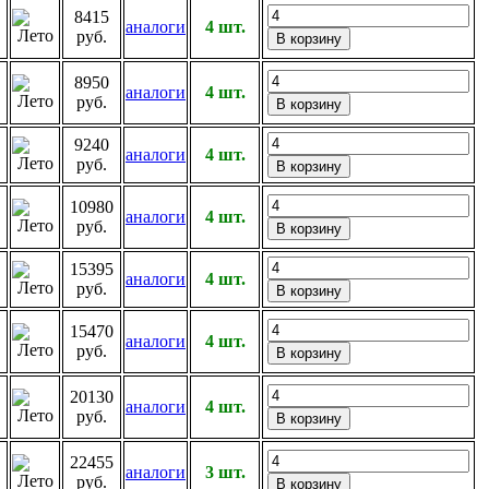
8415
аналоги
4 шт.
руб.
8950
аналоги
4 шт.
руб.
9240
аналоги
4 шт.
руб.
10980
аналоги
4 шт.
руб.
15395
аналоги
4 шт.
руб.
15470
аналоги
4 шт.
руб.
20130
аналоги
4 шт.
руб.
22455
аналоги
3 шт.
руб.