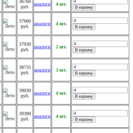
36760
аналоги
4 шт.
руб.
37660
аналоги
4 шт.
руб.
37930
аналоги
2 шт.
руб.
38735
аналоги
3 шт.
руб.
39030
аналоги
4 шт.
руб.
39390
аналоги
4 шт.
руб.