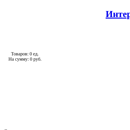
Интер
Товаров: 0 ед.
На сумму: 0 руб.