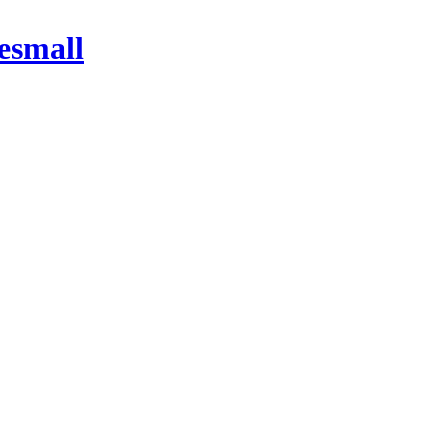
esmall