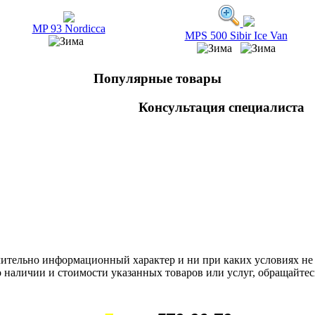
MP 93 Nordicca
MPS 500 Sibir Ice Van
Популярные товары
Консультация специалиста
чительно информационный характер и ни при каких условиях не
 наличии и стоимости указанных товаров или услуг, обращайтес