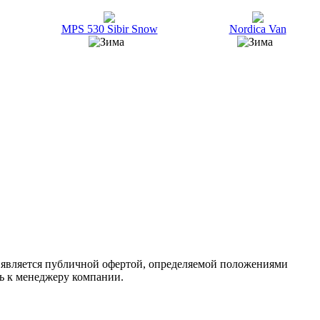
MPS 530 Sibir Snow
Nordica Van
 является публичной офертой, определяемой положениями
ь к менеджеру компании.