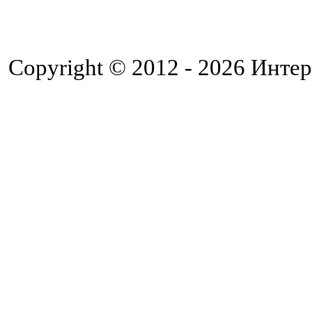
Copyright © 2012 - 2026 Интер