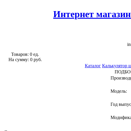
Интернет магазин
in
Товаров: 0 ед.
На сумму: 0 руб.
Каталог
Калькулятор 
ПОДБО
Производ
Модель:
Год выпу
Модифик