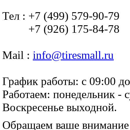
Тел : +7 (499) 579-90-79
+7 (926) 175-84-78
Mail :
info@tiresmall.ru
График работы: c 09:00 до
Работаем: понедельник - с
Воскресенье выходной.
Обращаем ваше внимание н