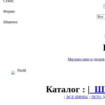
Сезон:
Фирма:
Ширина:
Магазин шин и дисков
Pirelli
Каталог : |
Ш
|
ВСЕ ШИНЫ
|
ЛЕТО