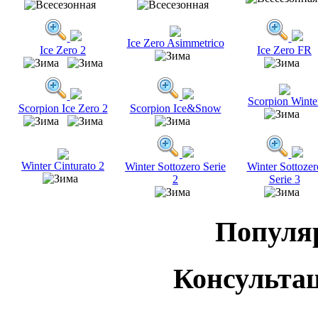
Ice Zero Asimmetrico
Ice Zero 2
Ice Zero FR
Scorpion Winte
Scorpion Ice Zero 2
Scorpion Ice&Snow
Winter Cinturato 2
Winter Sottozero Serie
Winter Sottozer
2
Serie 3
Популя
Консульта