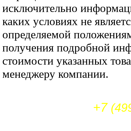
исключительно информаци
каких условиях не являет
определяемой положениям
получения подробной инф
стоимости указанных това
менеджеру компании.
+7
(49